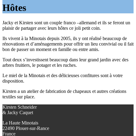
Hôtes
Jacky et Kirsten sont un couple franco –allemand et ils se feront un
plaisir de partager avec leurs hôtes ce joli petit coin.
Ils vivent à la Minotais depuis 2005, ils y ont réalisé beaucoup de
rénovations et d’aménagements pour offrir un lieu convivial ou il fait
bon de passer un moment en famille ou entre amis.
Tout deux s’investissent beaucoup dans leur grand jardin avec des
arbres fruitiers, le potager et les ruches.
Le miel de la Minotais et des délicieuses confitures sont à votre
disposition.
Kirsten a un atelier de fabrication de chapeaux et autres créations
textiles sur place.
Kirsten Schneider
& Jacky Caquet
La Haute Minotais
22490 Plouer-sur-Rance
France